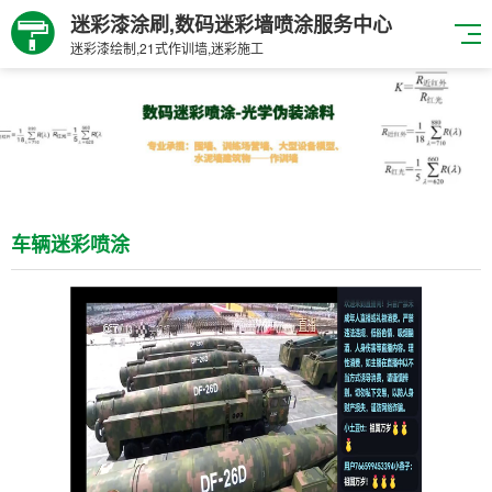
迷彩漆涂刷,数码迷彩墙喷涂服务中心
迷彩漆绘制,21式作训墙,迷彩施工
车辆迷彩喷涂