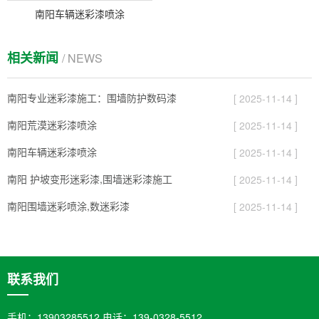
南阳车辆迷彩漆喷涂
相关新闻
/ NEWS
南阳专业迷彩漆施工：围墙防护数码漆
[ 2025-11-14 ]
南阳荒漠迷彩漆喷涂
[ 2025-11-14 ]
南阳车辆迷彩漆喷涂
[ 2025-11-14 ]
南阳 护坡变形迷彩漆,围墙迷彩漆施工
[ 2025-11-14 ]
南阳围墙迷彩喷涂,数迷彩漆
[ 2025-11-14 ]
联系我们
手机：13903285512 电话：139-0328-5512