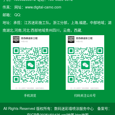
传真： 网址：www.digital-camo.com
邮箱：​ QQ:
地址：承揽：江苏迷彩施工队。浙江分部，上海,福建。中部地域；湖
南湖北,河南,河北:西部地域贵州四川，云南，西藏,
手机浏览
扫码关注公众号
All Rights Reserved 版权所有：数码迷彩墙喷涂服务中心 备案号：
京ICP备2025150426
xml地图
htm地图