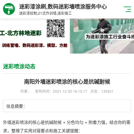
迷彩漆涂刷,数码迷彩墙喷涂服务中心
迷彩漆绘制,21式作训墙,迷彩施工
迷彩喷涂动态
南阳外墙迷彩喷涂的核心是抗碱耐候
作者：
发布时间：2021-12-30 16:15:17
点击：135921
信息摘要：
外墙迷彩喷涂的核心是
抗碱耐候 + 分色均匀 + 附着力强
，结合你的需
求，整理了实用对接要点和施工关键提醒：