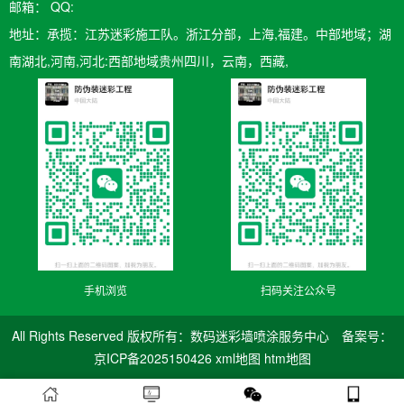
邮箱：​ QQ:
地址：承揽：江苏迷彩施工队。浙江分部，上海,福建。中部地域；湖
南湖北,河南,河北:西部地域贵州四川，云南，西藏,
手机浏览
扫码关注公众号
All Rights Reserved 版权所有：数码迷彩墙喷涂服务中心 备案号：
京ICP备2025150426
xml地图
htm地图