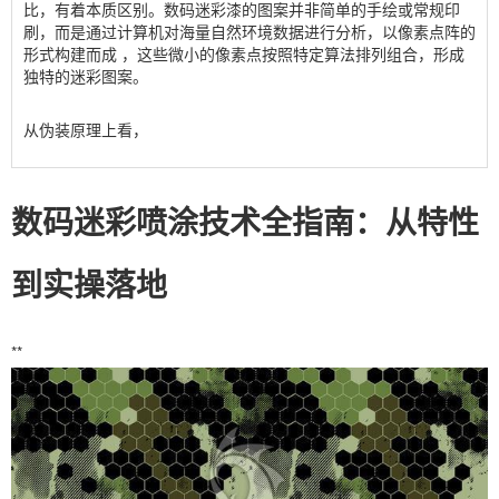
比，有着本质区别。数码迷彩漆的图案并非简单的手绘或常规印
刷，而是通过计算机对海量自然环境数据进行分析，以像素点阵的
形式构建而成 ，这些微小的像素点按照特定算法排列组合，形成
独特的迷彩图案。
从伪装原理上看，
数码迷彩喷涂技术全指南：从特性
到实操落地
**