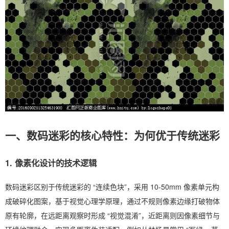
一、数码迷彩的核心特性：为何优于传统迷彩
1. 像素化设计的技术逻辑
数码迷彩区别于传统迷彩的 “连续色块”，采用 10-50mm 像素单元构
成破碎化图案，基于视觉心理学原理，通过不规则像素边缘打破物体
原有轮廓，在远距离观察时形成 “视觉混淆”，近距离则因像素细节与