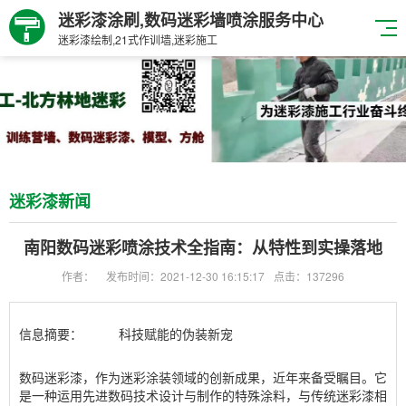
迷彩漆涂刷,数码迷彩墙喷涂服务中心
迷彩漆绘制,21式作训墙,迷彩施工
迷彩漆新闻
南阳数码迷彩喷涂技术全指南：从特性到实操落地
作者：
发布时间：2021-12-30 16:15:17
点击：137296
信息摘要：
科技赋能的伪装新宠
数码迷彩漆，作为迷彩涂装领域的创新成果，近年来备受瞩目。它
是一种运用先进数码技术设计与制作的特殊涂料，与传统迷彩漆相